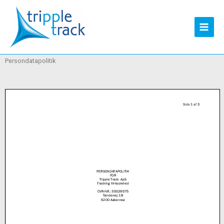
Persondatapolitik